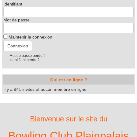
Identifiant
Mot de passe
Maintenir la connexion
Mot de passe perdu ?
Identifiant perdu ?
Qui est en ligne ?
Il y a 941 invités et aucun membre en ligne
Bienvenue sur le site du
Bowling Club Plainpalais