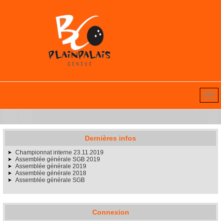
Dernières infos
Championnat interne 23.11.2019
Assemblée générale SGB 2019
Assemblée générale 2019
Assemblée générale 2018
Assemblée générale SGB
Connexion