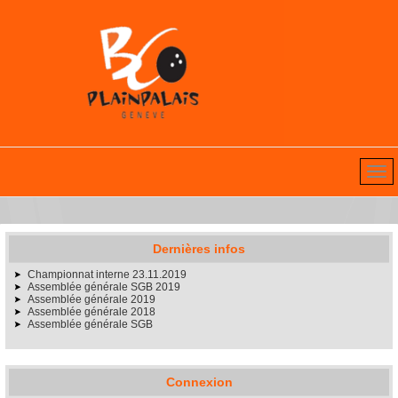
Dernières infos
Championnat interne 23.11.2019
Assemblée générale SGB 2019
Assemblée générale 2019
Assemblée générale 2018
Assemblée générale SGB
Connexion