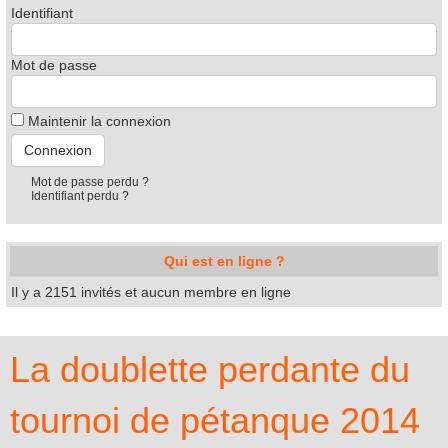
Identifiant
Mot de passe
Maintenir la connexion
Mot de passe perdu ?
Identifiant perdu ?
Qui est en ligne ?
Il y a 2151 invités et aucun membre en ligne
La doublette perdante du
tournoi de pétanque 2014